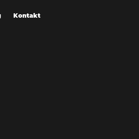
g
Kontakt