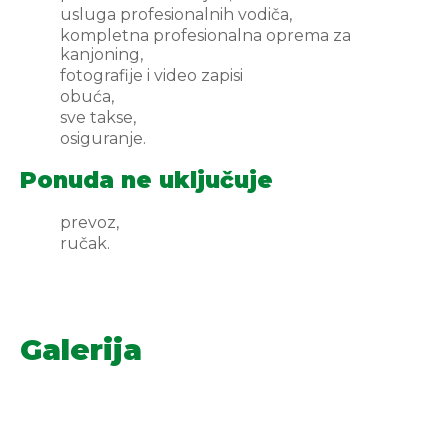
usluga profesionalnih vodiča,
kompletna profesionalna oprema za
kanjoning,
fotografije i video zapisi
obuća,
sve takse,
osiguranje.
Ponuda ne uključuje
prevoz,
ručak.
Galerija