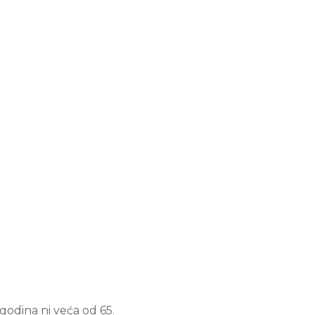
 godina ni veća od 65.