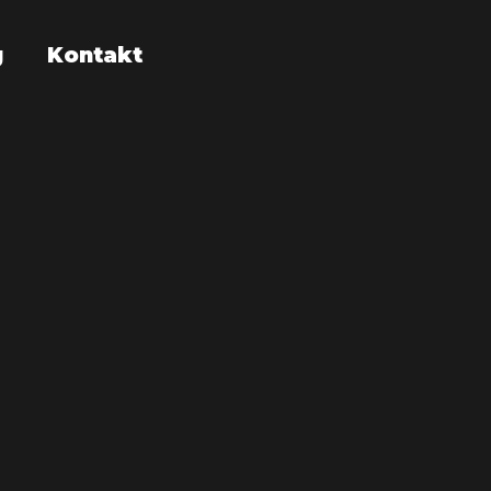
g
Kontakt