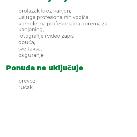
prolazak kroz kanjon,
usluga profesionalnih vodiča,
kompletna profesionalna oprema za
kanjoning,
fotografije i video zapisi
obuća,
sve takse,
osiguranje.
Ponuda ne uključuje
prevoz,
ručak.