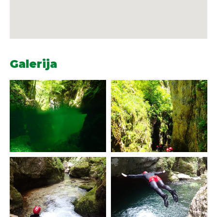
Galerija